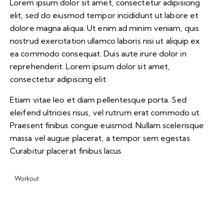
Lorem ipsum dolor sit amet, consectetur adipisicing
elit, sed do eiusmod tempor incididunt ut labore et
dolore magna aliqua. Ut enim ad minim veniam, quis
nostrud exercitation ullamco laboris nisi ut aliquip ex
ea commodo consequat. Duis aute irure dolor in
reprehenderit. Lorem ipsum dolor sit amet,
consectetur adipiscing elit.
Etiam vitae leo et diam pellentesque porta. Sed
eleifend ultricies risus, vel rutrum erat commodo ut.
Praesent finibus congue euismod. Nullam scelerisque
massa vel augue placerat, a tempor sem egestas.
Curabitur placerat finibus lacus.
Workout