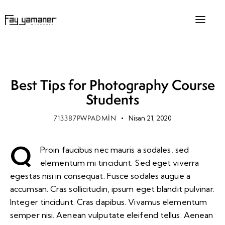
STANDARD
Best Tips for Photography Course
Students
713387PWPADMIN
Nisan 21, 2020
Q
Proin faucibus nec mauris a sodales, sed
elementum mi tincidunt. Sed eget viverra
egestas nisi in consequat. Fusce sodales augue a
accumsan. Cras sollicitudin, ipsum eget blandit pulvinar.
Integer tincidunt. Cras dapibus. Vivamus elementum
semper nisi. Aenean vulputate eleifend tellus. Aenean