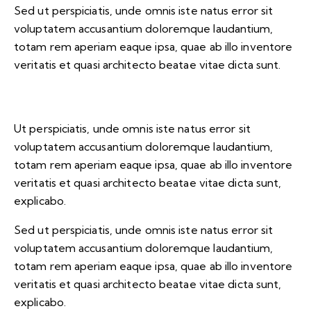
Sed ut perspiciatis, unde omnis iste natus error sit
voluptatem accusantium doloremque laudantium,
totam rem aperiam eaque ipsa, quae ab illo inventore
veritatis et quasi architecto beatae vitae dicta sunt.
Ut perspiciatis, unde omnis iste natus error sit
voluptatem accusantium doloremque laudantium,
totam rem aperiam eaque ipsa, quae ab illo inventore
veritatis et quasi architecto beatae vitae dicta sunt,
explicabo.
Sed ut perspiciatis, unde omnis iste natus error sit
voluptatem accusantium doloremque laudantium,
totam rem aperiam eaque ipsa, quae ab illo inventore
veritatis et quasi architecto beatae vitae dicta sunt,
explicabo.