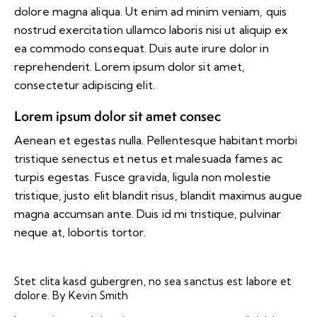
dolore magna aliqua. Ut enim ad minim veniam, quis
nostrud exercitation ullamco laboris nisi ut aliquip ex
ea commodo consequat. Duis aute irure dolor in
reprehenderit. Lorem ipsum dolor sit amet,
consectetur adipiscing elit.
Lorem ipsum dolor sit amet consec
Aenean et egestas nulla. Pellentesque habitant morbi
tristique senectus et netus et malesuada fames ac
turpis egestas. Fusce gravida, ligula non molestie
tristique, justo elit blandit risus, blandit maximus augue
magna accumsan ante. Duis id mi tristique, pulvinar
neque at, lobortis tortor.
Stet clita kasd gubergren, no sea sanctus est labore et
dolore. By
Kevin Smith