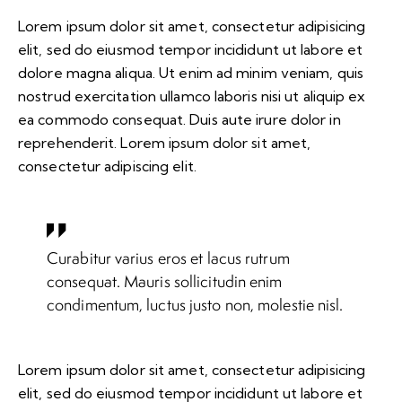
Lorem ipsum dolor sit amet, consectetur adipisicing
elit, sed do eiusmod tempor incididunt ut labore et
dolore magna aliqua. Ut enim ad minim veniam, quis
nostrud exercitation ullamco laboris nisi ut aliquip ex
ea commodo consequat. Duis aute irure dolor in
reprehenderit. Lorem ipsum dolor sit amet,
consectetur adipiscing elit.
Curabitur varius eros et lacus rutrum
consequat. Mauris sollicitudin enim
condimentum, luctus justo non, molestie nisl.
Lorem ipsum dolor sit amet, consectetur adipisicing
elit, sed do eiusmod tempor incididunt ut labore et